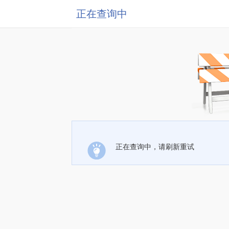
正在查询中
正在查询中，请刷新重试