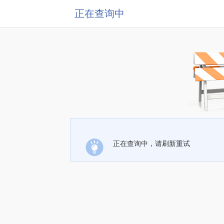
正在查询中
正在查询中，请刷新重试